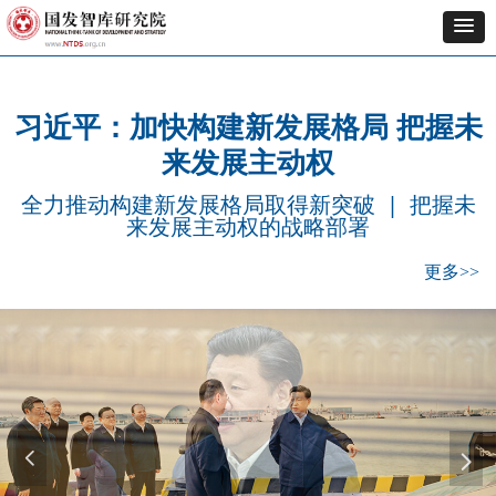
习近平：加快构建新发展格局 把握未
来发展主动权
全力推动构建新发展格局取得新突破
| 把握未
来发展主动权的战略部署
更多>>
넳
넲