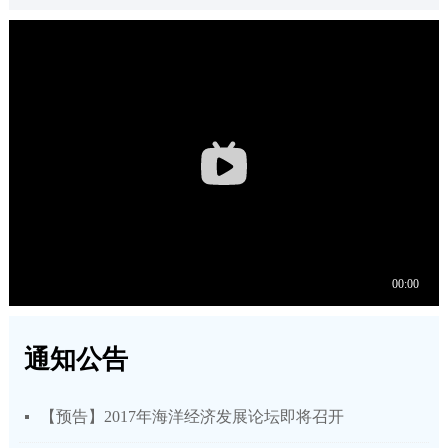
通知公告
【预告】2017年海洋经济发展论坛即将召开
넷