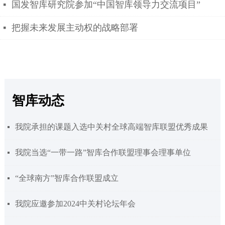
国发智库研究院参加“中国智库领导力交流项目”
넷
把握未来发展主动权的战略部署
넷
智库动态
我院承担的课题入选中关村全球高端智库联盟优秀成果
넷
我院当选“一带一路”智库合作联盟理事会理事单位
넷
“全球南方”智库合作联盟成立
넷
我院应邀参加2024中关村论坛年会
넷