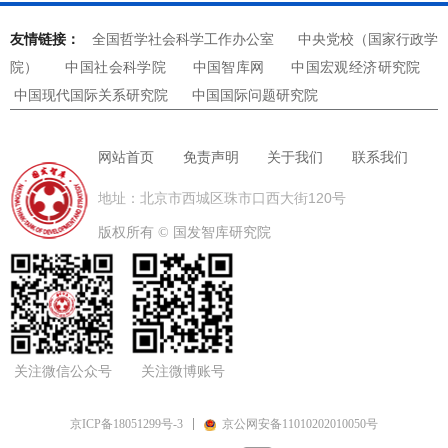
友情链接：
全国哲学社会科学工作办公室
中央党校（国家行政学
院）
中国社会科学院
中国智库网
中国宏观经济研究院
中国现代国际关系研究院
中国国际问题研究院
网站首页
免责声明
关于我们
联系我们
地址：北京市西城区珠市口西大街120号
版权所有 ©
国发智库研究院
关注微信公众号
关注微博账号
京ICP备18051299号-3
京公网安备11010202010050号