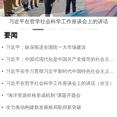
习近平在哲学社会科学工作座谈会上的讲话
要闻
习近平：纵深推进全国统一大市场建设
넷
习近平：中国式现代化是中国共产党领导的社会主义现代化
넷
习近平在学习贯彻习近平新时代中国特色社会主义思想主题教育工作会议上的讲话
넷
习近平在哲学社会科学工作座谈会上的讲话（全文）
넷
“海洋资源价格形成机制”课题开题会
넷
全力推动构建新发展格局取得新突破
넷